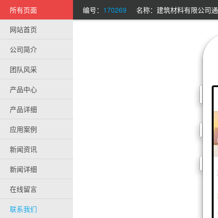
所有页面
编号：
170269
名称：建筑材料有限公司通
网站首页
公司简介
团队风采
产品中心
产品详细
应用案例
新闻资讯
新闻详细
在线留言
联系我们