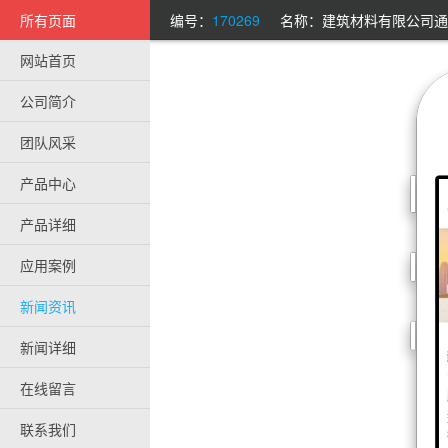
所有页面
编号：
170269
名称：建筑材料有限公司通
网站首页
公司简介
团队风采
产品中心
产品详细
应用案例
新闻资讯
新闻详细
在线留言
联系我们