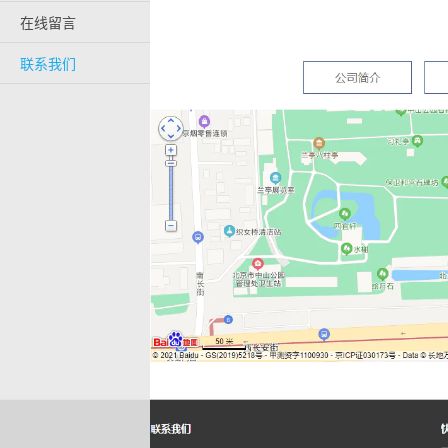
在线留言
联系我们