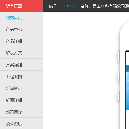
所有页面
编号：
170267
名称：建工材料有限公司通
网站首页
产品中心
产品详细
解决方案
方案详细
工程案例
新闻资讯
新闻详细
公司简介
荣誉资质