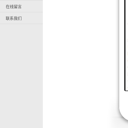
在线留言
联系我们