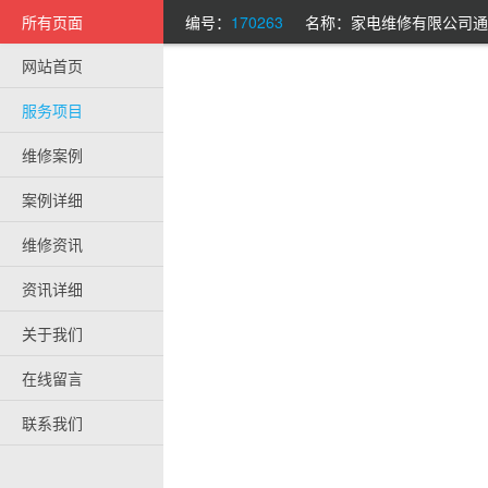
所有页面
编号：
170263
名称：家电维修有限公司通
网站首页
服务项目
维修案例
案例详细
维修资讯
资讯详细
关于我们
在线留言
联系我们