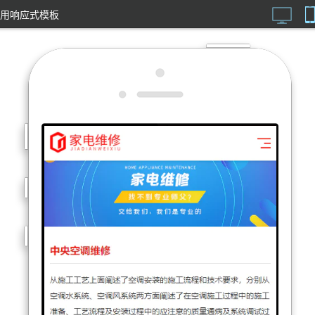
用响应式模板