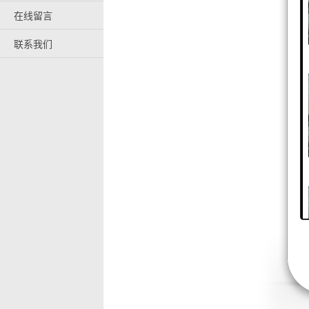
在线留言
联系我们