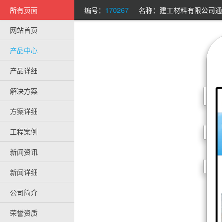
所有页面
编号：
170267
名称：建工材料有限公司通
网站首页
产品中心
产品详细
解决方案
方案详细
工程案例
新闻资讯
新闻详细
公司简介
荣誉资质